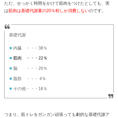
ただ、せっかく時間をかけて筋肉をつけたとしても、実
は
筋肉は基礎代謝量の20％程しか消費しない
のです。
基礎代謝
内臓 ・・・38％
筋肉 ・・・22％
脳 ・・・20％
脂肪 ・・・ 4％
その他・・・16％
つまり、筋トレをガンガン頑張っても劇的な基礎代謝ア