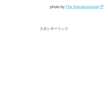
photo by
The Narratographer
スポンサーリンク