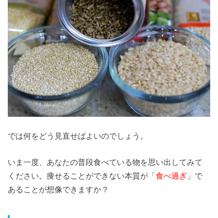
では何をどう見直せばよいのでしょう。
いま一度、あなたの普段食べている物を思い出してみて
ください。痩せることができない本質が「
食べ過ぎ
」で
あることが想像できますか？