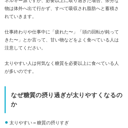
ネルギー源ですが、必要以上に取り過ぎた場合、余分な
物は体外へ出て行かず、すべて吸収され脂肪へと蓄積さ
れていきます。
仕事終わりや仕事中に「疲れた〜」「頭の回転が鈍って
きた〜」とか言って、甘い物などをよく食べている人は
注意してください。
太りやすい人は何気なく糖質を必要以上に食べている人
が多いのです。
なぜ糖質の摂り過ぎが太りやすくなるの
か
太りやすい＝糖質の摂りすぎ