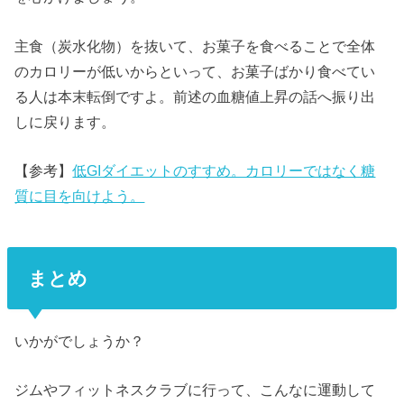
主食（炭水化物）を抜いて、お菓子を食べることで全体
のカロリーが低いからといって、お菓子ばかり食べてい
る人は本末転倒ですよ。前述の血糖値上昇の話へ振り出
しに戻ります。
【参考】
低GIダイエットのすすめ。カロリーではなく糖
質に目を向けよう。
まとめ
いかがでしょうか？
ジムやフィットネスクラブに行って、こんなに運動して