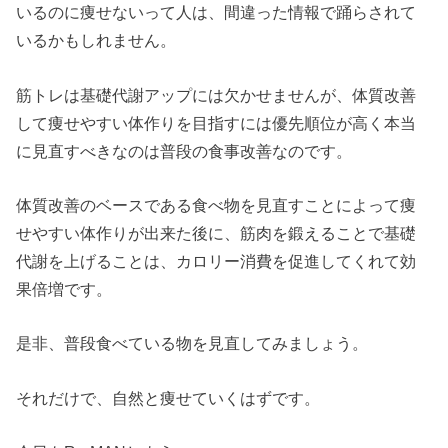
いるのに痩せないって人は、間違った情報で踊らされて
いるかもしれません。
筋トレは基礎代謝アップには欠かせませんが、体質改善
して痩せやすい体作りを目指すには優先順位が高く本当
に見直すべきなのは普段の食事改善なのです。
体質改善のベースである食べ物を見直すことによって痩
せやすい体作りが出来た後に、筋肉を鍛えることで基礎
代謝を上げることは、カロリー消費を促進してくれて効
果倍増です。
是非、普段食べている物を見直してみましょう。
それだけで、自然と痩せていくはずです。