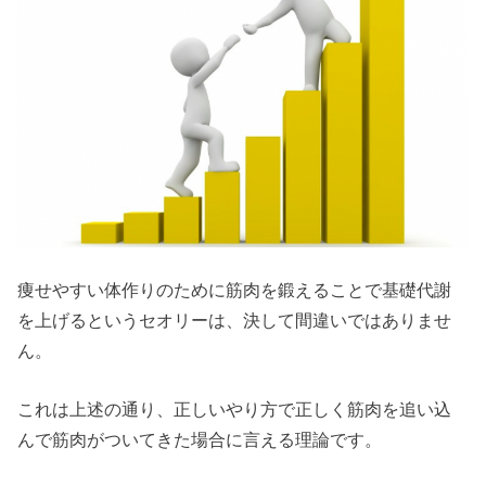
痩せやすい体作りのために筋肉を鍛えることで基礎代謝
を上げるというセオリーは、決して間違いではありませ
ん。
これは上述の通り、正しいやり方で正しく筋肉を追い込
んで筋肉がついてきた場合に言える理論です。