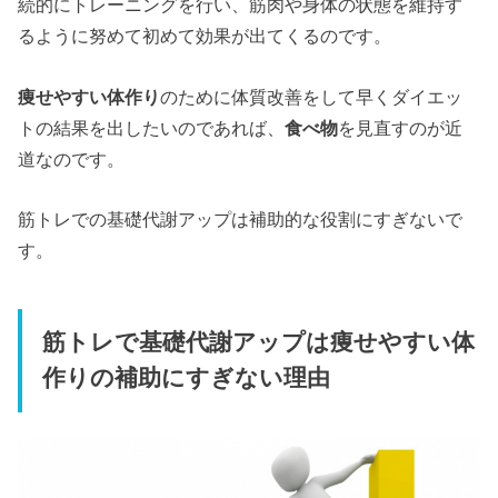
続的にトレーニングを行い、筋肉や身体の状態を維持す
るように努めて初めて効果が出てくるのです。
痩せやすい体作り
のために体質改善をして早くダイエッ
トの結果を出したいのであれば、
食べ物
を見直すのが近
道なのです。
筋トレでの基礎代謝アップは補助的な役割にすぎないで
す。
筋トレで基礎代謝アップは痩せやすい体
作りの補助にすぎない理由