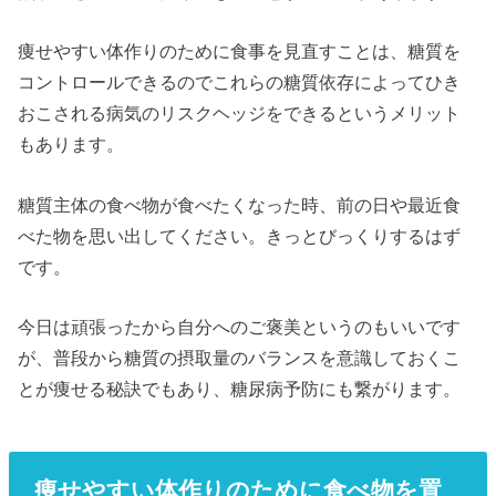
痩せやすい体作りのために食事を見直すことは、糖質を
コントロールできるのでこれらの糖質依存によってひき
おこされる病気のリスクヘッジをできるというメリット
もあります。
糖質主体の食べ物が食べたくなった時、前の日や最近食
べた物を思い出してください。きっとびっくりするはず
です。
今日は頑張ったから自分へのご褒美というのもいいです
が、普段から糖質の摂取量のバランスを意識しておくこ
とが痩せる秘訣でもあり、糖尿病予防にも繋がります。
痩せやすい体作りのために食べ物を置