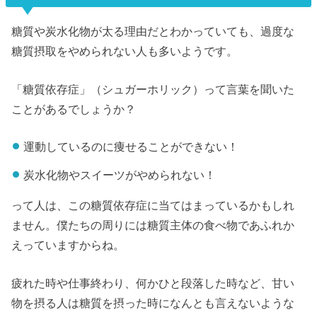
糖質や炭水化物が太る理由だとわかっていても、過度な
糖質摂取をやめられない人も多いようです。
「糖質依存症」（シュガーホリック）って言葉を聞いた
ことがあるでしょうか？
運動しているのに痩せることができない！
炭水化物やスイーツがやめられない！
って人は、この糖質依存症に当てはまっているかもしれ
ません。僕たちの周りには糖質主体の食べ物であふれか
えっていますからね。
疲れた時や仕事終わり、何かひと段落した時など、甘い
物を摂る人は糖質を摂った時になんとも言えないような