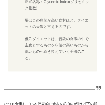
正式名称：Glycemic Index(グリセミッ
ク指数)
要はこの数値が高い食材ほど、ダイエ
ットの天敵と言えるのです。
低GIダイエットは、普段の食事の中で
主食とするものをGI値の高いものから
低いものへ置き換えていく手法のこ
と。
いつも食事している代表的な食材のGI値の例は以下の通