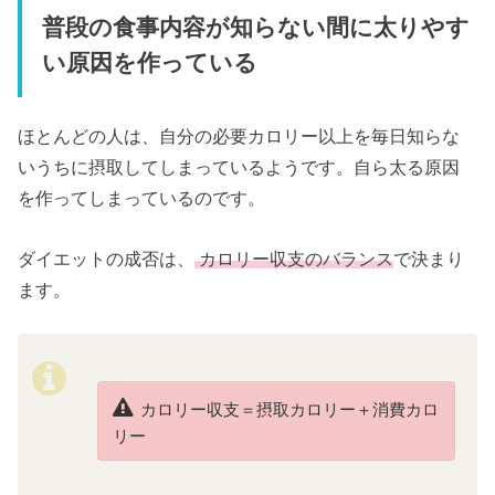
普段の食事内容が知らない間に太りやす
い原因を作っている
ほとんどの人は、自分の必要カロリー以上を毎日知らな
いうちに摂取してしまっているようです。自ら太る原因
を作ってしまっているのです。
ダイエットの成否は、
カロリー収支のバランス
で決まり
ます。
カロリー収支＝摂取カロリー＋消費カロ
リー