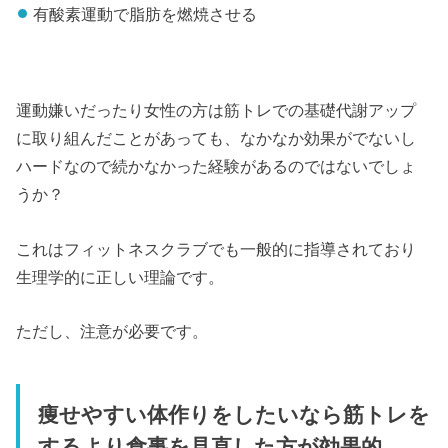
有酸素運動で脂肪を燃焼させる
運動嫌いだったり女性の方は筋トレでの基礎代謝アップ
に取り組んだことがあっても、なかなか効果がでないし
ハードなので続かなかった経験があるのではないでしょ
うか？
これはフィットネスクラブでも一般的に指導されており
生理学的に正しい理論です。
ただし、注意が必要です。
痩せやすい体作りをしたいなら筋トレを
するより食事を見直した方が効果的