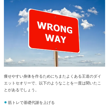
痩せやすい身体を作るためにちまたよくある王道のダイ
エットセオリーで、以下のようなことを一度は聞いたこ
とがあるでしょう。
筋トレで基礎代謝を上げる