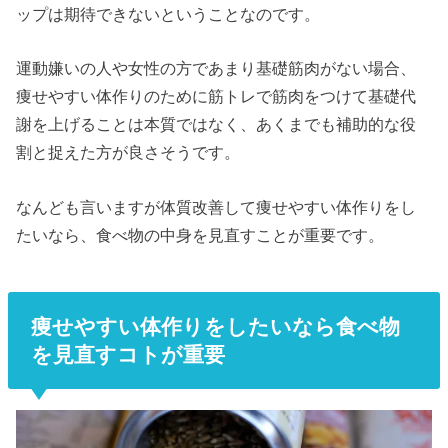
ップは期待できないということなのです。
運動嫌いの人や女性の方であまり基礎筋肉がない場合、
痩せやすい体作りのために筋トレで筋肉をつけて基礎代
謝を上げることは本質ではなく、あくまでも補助的な役
割と捉えた方が良さそうです。
なんども言いますが体質改善して痩せやすい体作りをし
たいなら、食べ物の中身を見直すことが重要です。
痩せやすい体作りをしたいなら食べ物
を見直すコトが重要