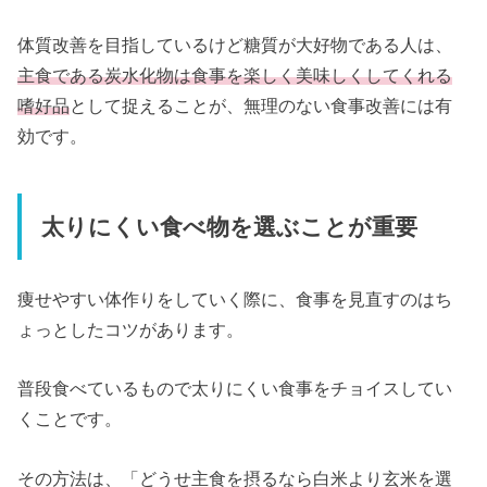
体質改善を目指しているけど糖質が大好物である人は、
主食である炭水化物は食事を楽しく美味しくしてくれる
嗜好品
として捉えることが、無理のない食事改善には有
効です。
太りにくい食べ物を選ぶことが重要
痩せやすい体作りをしていく際に、食事を見直すのはち
ょっとしたコツがあります。
普段食べているもので太りにくい食事をチョイスしてい
くことです。
その方法は、「どうせ主食を摂るなら白米より玄米を選