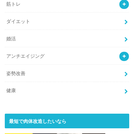
筋トレ
ダイエット
婚活
アンチエイジング
姿勢改善
健康
最短で肉体改造したいなら