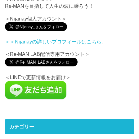
Re-MANを目指して人生の波に乗ろう！
＜Nijanay個人アカウント＞
＞＞Nijanayの詳しいプロフィールは
こちら
。
＜Re-MAN LAB配信専用アカウント＞
＜LINEで更新情報をお届け＞
カテゴリー