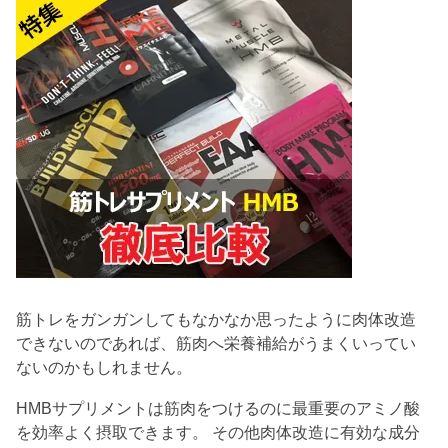
筋トレをガンガンしてもなかなか思ったように肉体改造
できないのであれば、筋肉へ栄養補給がうまくいってい
ないのかもしれません。
HMBサプリメントは筋肉をつけるのに最重要のアミノ酸
を効率よく摂取できます。 その他肉体改造に有効な成分