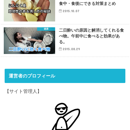
食中・食後にできる対策まとめ
2015.10.07
健康
二日酔いの原因と解消してくれる食
べ物。午前中に食べると効果があ
る。
2015.08.29
運営者のプロフィール
【サイト管理人】