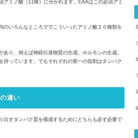
アミノ酸（11種）に分かれます。EAAはこの必須アミ
内のいろんなところででこういったアミノ酸２０種類を
があり、例えば神経伝達物質の生成、ホルモンの生成、
を持っています。でもそれぞれの第一の役割はタンパク
酸の違い
り出すタンパク質を構成するためにどちらも必ず必要で