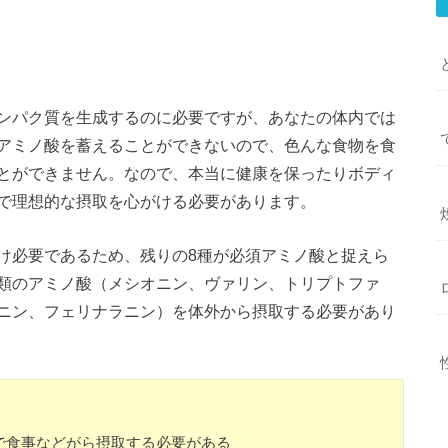
ンパク質を生成するのに必要ですが、あなたの体内では
アミノ酸を蓄えることができないので、色んな食物を食
とができません。なので、本当に健康を保ったりボディ
で理想的な摂取を心がける必要があります。
け必要であるため、残りの8種が必須アミノ酸と捉えら
類のアミノ酸（メシオニン、ヴァリン、トリプトファ
ニン、フェリナラニン）を体外から摂取する必要があり
で食事などがら摂取する必要がある