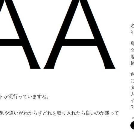
名
トが流行っていますね。
で効果や違いがわからずどれを取り入れたら良いのか迷って
＜