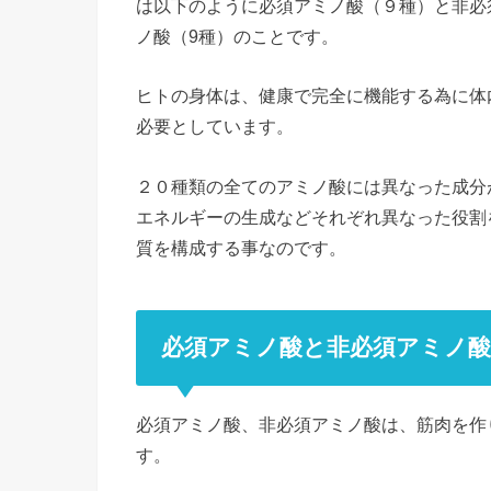
は以下のように必須アミノ酸（９種）と非必須
ノ酸（9種）のことです。
ヒトの身体は、健康で完全に機能する為に体
必要としています。
２０種類の全てのアミノ酸には異なった成分
エネルギーの生成などそれぞれ異なった役割
質を構成する事なのです。
必須アミノ酸と非必須アミノ
必須アミノ酸、非必須アミノ酸は、筋肉を作
す。