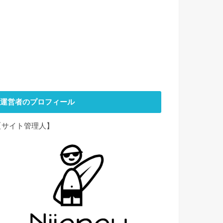
運営者のプロフィール
【サイト管理人】