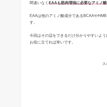
間違いなく
EAAも筋肉増強に必要なアミノ
EAAは他のアミノ酸成分であるBCAAやH
す。
今回はその辺をできるだけ分かりやすいよう
お役に立てれば幸いです。
ス