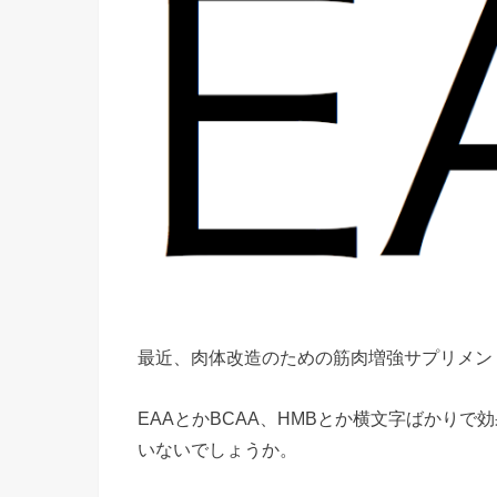
最近、肉体改造のための筋肉増強サプリメン
EAAとかBCAA、HMBとか横文字ばかり
いないでしょうか。