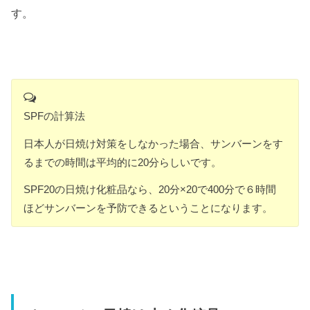
す。
SPFの計算法
日本人が日焼け対策をしなかった場合、サンバーンをす
るまでの時間は平均的に20分らしいです。
SPF20の日焼け化粧品なら、20分×20で400分で６時間
ほどサンバーンを予防できるということになります。