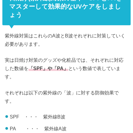
マスターして効果的なUVケアをしまし
ょう
紫外線対策はこれらのA波とB波それぞれに対策していく
必要があります。
実は日焼け対策のグッズや化粧品では、それぞれに対応
した数値を
「SPF」や「PA」
という数値で表していま
す。
それぞれは以下の紫外線の「波」に対する防御効果で
す。
SPF ・・・ 紫外線B波
PA ・・・ 紫外線A波