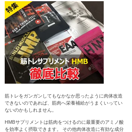
筋トレをガンガンしてもなかなか思ったように肉体改造
できないのであれば、筋肉へ栄養補給がうまくいってい
ないのかもしれません。
HMBサプリメントは筋肉をつけるのに最重要のアミノ酸
を効率よく摂取できます。 その他肉体改造に有効な成分