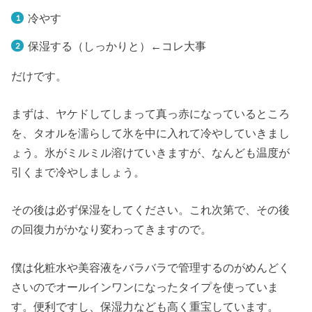
冷やす
保湿する（しっかりと）←コレ大事
だけです。
まずは、ヤケドしてしまって真っ赤になっているところ
を、タオルを濡らして氷を中に入れて冷やしていきまし
ょう。氷がミルミル溶けていきますが、なんども温度が
引くまで冷やしましょう。
その後は必ず保湿をしてください。これ次第で、その後
の回復力がかなり変わってきますので。
僕は化粧水や美容液をバラバラで管理するのがめんどく
さいのでオールインワンになったタイプを使っていま
す。便利ですし、保湿力なども高く重宝しています。