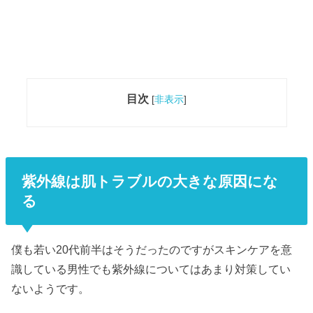
目次
[
非表示
]
紫外線は肌トラブルの大きな原因にな
る
僕も若い20代前半はそうだったのですがスキンケアを意
識している男性でも紫外線についてはあまり対策してい
ないようです。