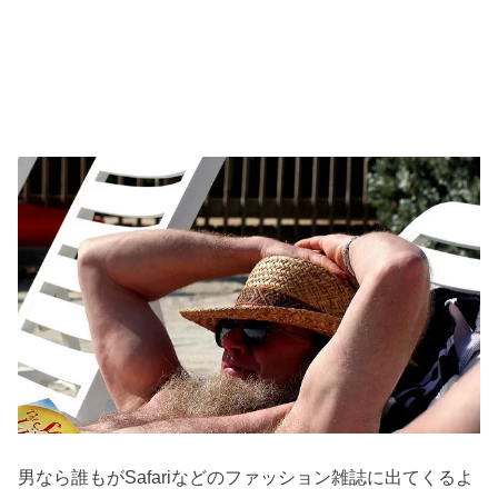
男なら誰もがSafariなどのファッション雑誌に出てくるよ