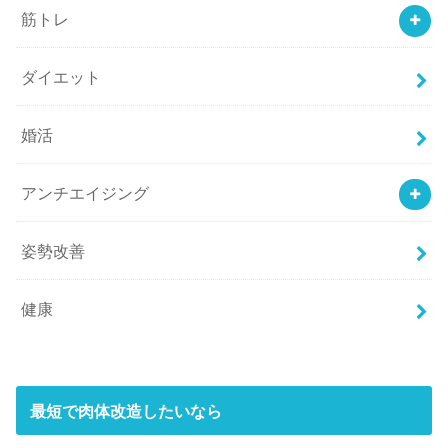
筋トレ
ダイエット
婚活
アンチエイジング
姿勢改善
健康
最短で肉体改造したいなら