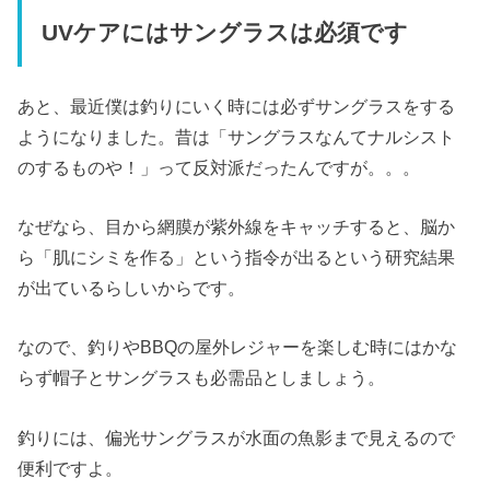
UVケアにはサングラスは必須です
あと、最近僕は釣りにいく時には必ずサングラスをする
ようになりました。昔は「サングラスなんてナルシスト
のするものや！」って反対派だったんですが。。。
なぜなら、目から網膜が紫外線をキャッチすると、脳か
ら「肌にシミを作る」という指令が出るという研究結果
が出ているらしいからです。
なので、釣りやBBQの屋外レジャーを楽しむ時にはかな
らず帽子とサングラスも必需品としましょう。
釣りには、偏光サングラスが水面の魚影まで見えるので
便利ですよ。