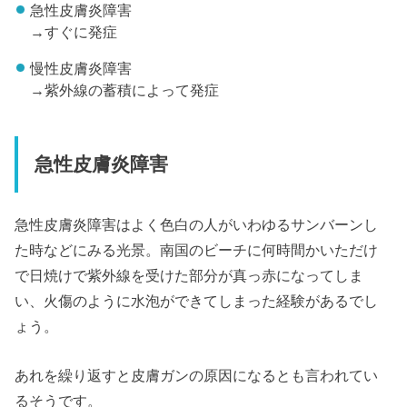
急性皮膚炎障害
→すぐに発症
慢性皮膚炎障害
→紫外線の蓄積によって発症
急性皮膚炎障害
急性皮膚炎障害はよく色白の人がいわゆるサンバーンし
た時などにみる光景。南国のビーチに何時間かいただけ
で日焼けで紫外線を受けた部分が真っ赤になってしま
い、火傷のように水泡ができてしまった経験があるでし
ょう。
あれを繰り返すと皮膚ガンの原因になるとも言われてい
るそうです。