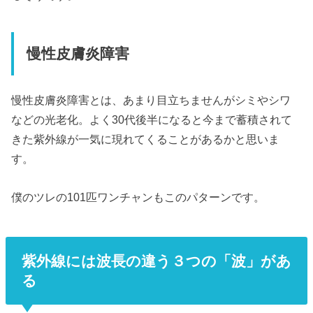
慢性皮膚炎障害
慢性皮膚炎障害とは、あまり目立ちませんがシミやシワ
などの光老化。よく30代後半になると今まで蓄積されて
きた紫外線が一気に現れてくることがあるかと思いま
す。
僕のツレの101匹ワンチャンもこのパターンです。
紫外線には波長の違う３つの「波」があ
る