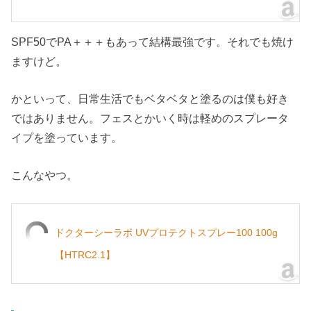
SPF50でPA＋＋＋もあって結構最強です。それでも焼け
ますけど。
かといって、日常生活でもベタベタと塗るのは僕も好き
ではありません。フェスとかいく時は軽めのスプレータ
イプを塗っています。
こんなやつ。
ドクターシーラボ UVプロテクトスプレー100 100g
【HTRC2.1】