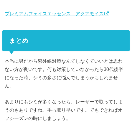
プレミアムフェイスエッセンス アクアモイス
まとめ
本当に男だから紫外線対策なんてしなくていいとは思わ
ない方が良いです。何も対策していなかったら30代後半
になった時、シミの多さに悩んでしまうかもしれませ
ん。
あまりにもシミが多くなったら、レーザーで取ってしま
うのもありですね。手っ取り早いです。でもできればオ
フシーズンの時にしましょう。