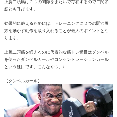
上腕二頭筋は２つの関節をまたいで存在するので二関節
筋とも呼びます。
効果的に鍛えるためには、トレーニングに２つの関節両
方を動かす動作を取り入れることが最大のポイントとな
ります。
上腕二頭筋を鍛えるのに代表的な筋トレ種目はダンベル
を使ったダンベルカールやコンセントレーションカール
という種目です。こんなやつ。↓
【ダンベルカール】