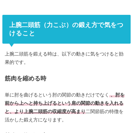
上腕二頭筋（力こぶ）の鍛え方で気をつ
けること
上腕二頭筋を鍛える時は、以下の動きに気をつけると効
果的です。
筋肉を縮める時
単に肘を曲げるという肘の関節の動きだけでなく
、肘を
前から上へと持ち上げるという肩の関節の動きを入れる
と、より上腕二頭筋の収縮度が高まり
二関節筋の特徴を
活かした鍛え方になります。