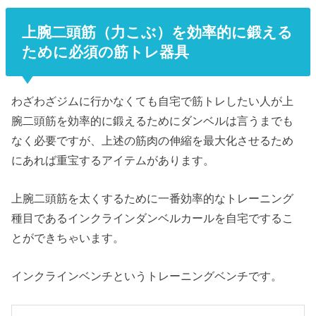
上腕二頭筋（力こぶ）を効率的に鍛える
ために必須の筋トレ器具
わざわざジムに行かなくても自宅で筋トレしたい人が上
腕二頭筋を効率的に鍛えるためにダンベルは言うまでも
なく必要ですが、上述の筋肉の伸縮を最大化させるため
にあれば重宝するアイテムがあります。
上腕二頭筋を太くするために一番効率的なトレーニング
種目であるインクラインダンベルカールを自宅でするこ
とができちゃいます。
インクラインベンチ
というトレーニングベンチです。