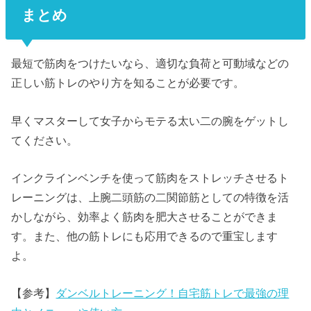
まとめ
最短で筋肉をつけたいなら、適切な負荷と可動域などの
正しい筋トレのやり方を知ることが必要です。
早くマスターして女子からモテる太い二の腕をゲットし
てください。
インクラインベンチを使って筋肉をストレッチさせるト
レーニングは、上腕二頭筋の二関節筋としての特徴を活
かしながら、効率よく筋肉を肥大させることができま
す。また、他の筋トレにも応用できるので重宝します
よ。
【参考】
ダンベルトレーニング！自宅筋トレで最強の理