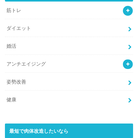
筋トレ
ダイエット
婚活
アンチエイジング
姿勢改善
健康
最短で肉体改造したいなら