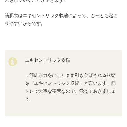
筋肥大はエキセントリック収縮によって、もっとも起こ
りやすいからです。
エキセントリック収縮
→筋肉が力を出したまま引き伸ばされる状態
を「エキセントリック収縮」と言います。筋
トレで大事な要素なので、覚えておきましょ
う。