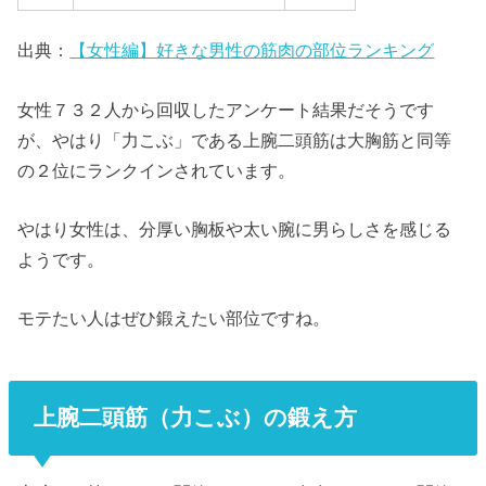
出典：
【女性編】好きな男性の筋肉の部位ランキング
女性７３２人から回収したアンケート結果だそうです
が、やはり「力こぶ」である上腕二頭筋は大胸筋と同等
の２位にランクインされています。
やはり女性は、分厚い胸板や太い腕に男らしさを感じる
ようです。
モテたい人はぜひ鍛えたい部位ですね。
上腕二頭筋（力こぶ）の鍛え方