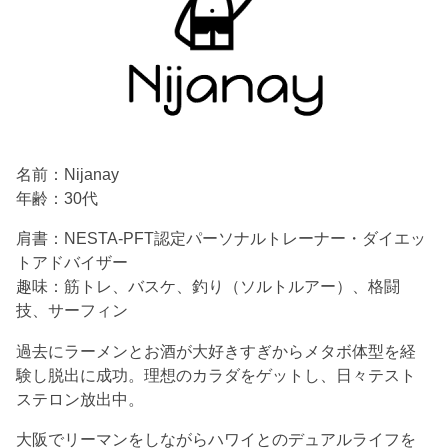
名前：Nijanay
年齢：30代
肩書：NESTA-PFT認定パーソナルトレーナー・ダイエッ
トアドバイザー
趣味：筋トレ、バスケ、釣り（ソルトルアー）、格闘
技、サーフィン
過去にラーメンとお酒が大好きすぎからメタボ体型を経
験し脱出に成功。理想のカラダをゲットし、日々テスト
ステロン放出中。
大阪でリーマンをしながらハワイとのデュアルライフを