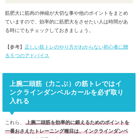
筋肥大に筋肉の伸縮が大切な事や他のポイントをまとめ
ていますので、効率的に筋肥大をさせたい人は時間があ
る時にでもチェックしておきましょう。
【参考】
正しい筋トレのやり方がわからない初心者に贈
る５つのアドバイス
上腕二頭筋（力こぶ）の筋トレではイ
ンクラインダンベルカールを必ず取り
入れる
これら、
上腕二頭筋を効率的に鍛えるためのポイントを
一番おさえたトレーニング種目は、インクラインダンベ