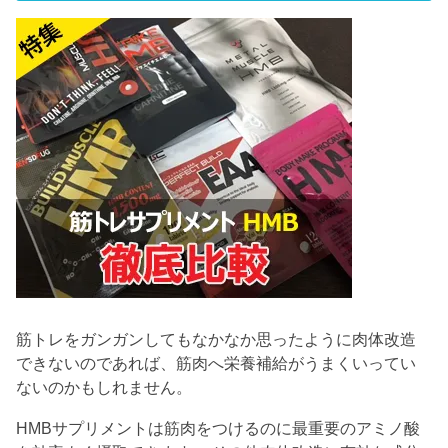
筋トレをガンガンしてもなかなか思ったように肉体改造
できないのであれば、筋肉へ栄養補給がうまくいってい
ないのかもしれません。
HMBサプリメントは筋肉をつけるのに最重要のアミノ酸