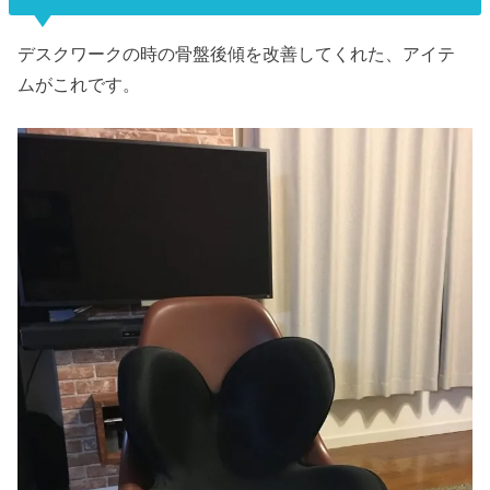
デスクワークの時の骨盤後傾を改善してくれた、アイテ
ムがこれです。