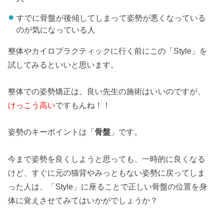
すでに骨盤が後傾してしまって姿勢が悪くなっている
のが気になっている人
整体やカイロプラクティックに行く前にこの「Style」を
試してみるといいと思います。
整体での姿勢矯正は、良い先生の施術はいいのですが、
けっこう高い
ですもんね！！
姿勢のキーポイントは「
骨盤
」です。
今まで姿勢を良くしようと思っても、一時的に良くなる
けど、すぐに元の猫背やみっともない姿勢に戻ってしま
った人は、「Style」に座ることで正しい骨盤の位置を身
体に覚えさせてみてはいかがでしょうか？