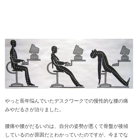
やっと長年悩んでいたデスクワークでの慢性的な腰の痛
みやだるさが治りました。
腰痛や腰がだるいのは、自分の姿勢が悪くて骨盤が後傾
しているのが原因だとわかっていたのですが、今までな