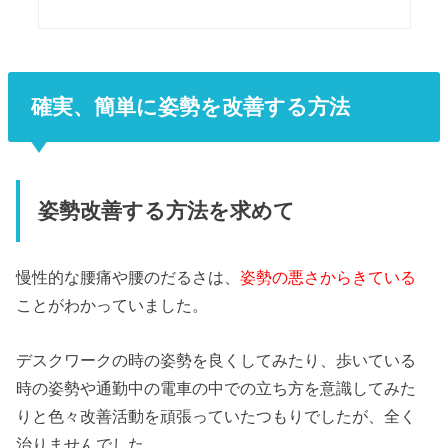
確実、簡単に姿勢を改善する方法
姿勢改善する方法を求めて
慢性的な腰痛や腰のだるさは、
姿勢の悪さからきている
ことがわかっていました。
デスクワークの時の姿勢を良くしてみたり、歩いている
時の姿勢や通勤中の電車の中での立ち方を意識してみた
りと色々改善活動を頑張っていたつもりでしたが、全く
治りませんでした。