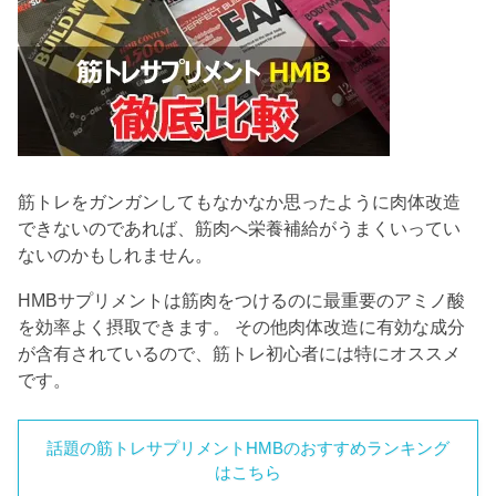
筋トレをガンガンしてもなかなか思ったように肉体改造
できないのであれば、筋肉へ栄養補給がうまくいってい
ないのかもしれません。
HMBサプリメントは筋肉をつけるのに最重要のアミノ酸
を効率よく摂取できます。 その他肉体改造に有効な成分
が含有されているので、筋トレ初心者には特にオススメ
です。
話題の筋トレサプリメントHMBのおすすめランキング
はこちら