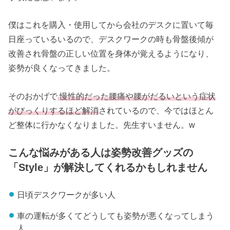
僕はこれを購入・使用してから会社のデスクに置いて毎
日座っているいるので、デスクワークの時も骨盤後傾が
改善され骨盤の正しい位置を身体が覚えるようになり、
姿勢が良くなってきました。
そのおかげで
慢性的だった腰痛や腰がだるいという症状
がびっくりするほど解消
されているので、今ではほとん
ど整体に行かなくなりました。先生すいません。w
こんな悩みがある人は姿勢改善グッズの
「Style」が解決してくれるかもしれません
日頃デスクワークが多い人
車の運転が多くてどうしても姿勢が悪くなってしまう
人