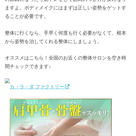
ますよ。ボディメイクにはまずは正しい姿勢をゲットす
ることが必要です。
整体に行くなら、手早く何度も行く必要がなくて、根本
から姿勢を治してくれる整体にしましょう。
オススメはこちら！全国のお近くの整体サロンを空き時
間チェックできます↓
カ・ラ・ダ ファクトリー