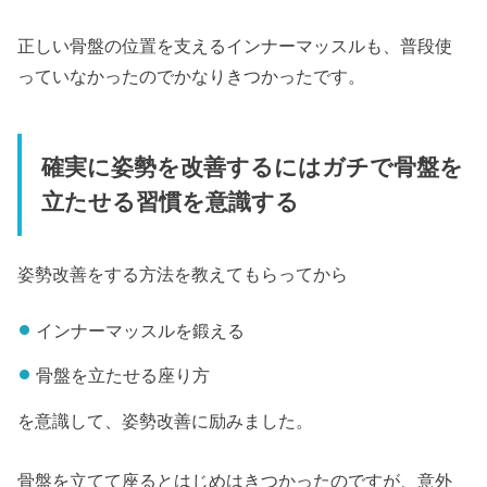
正しい骨盤の位置を支えるインナーマッスルも、普段使
っていなかったのでかなりきつかったです。
確実に姿勢を改善するにはガチで骨盤を
立たせる習慣を意識する
姿勢改善をする方法を教えてもらってから
インナーマッスルを鍛える
骨盤を立たせる座り方
を意識して、姿勢改善に励みました。
骨盤を立てて座るとはじめはきつかったのですが、意外