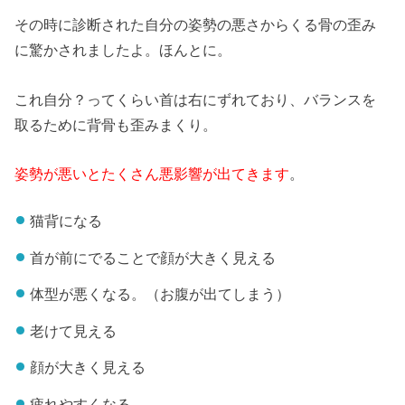
その時に診断された自分の姿勢の悪さからくる骨の歪み
に驚かされましたよ。ほんとに。
これ自分？ってくらい首は右にずれており、バランスを
取るために背骨も歪みまくり。
姿勢が悪いとたくさん悪影響が出てきます
。
猫背になる
首が前にでることで顔が大きく見える
体型が悪くなる。（お腹が出てしまう）
老けて見える
顔が大きく見える
疲れやすくなる