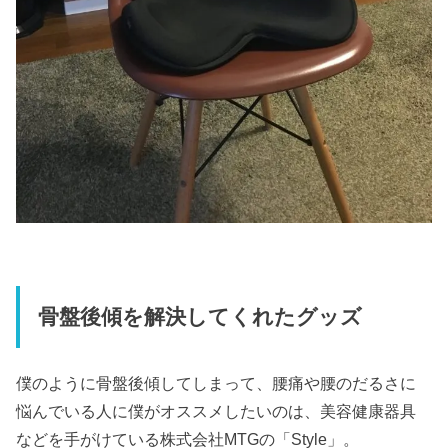
骨盤後傾を解決してくれたグッズ
僕のように骨盤後傾してしまって、腰痛や腰のだるさに
悩んでいる人に僕がオススメしたいのは、美容健康器具
などを手がけている株式会社MTGの「Style」。