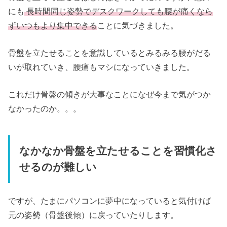
にも
長時間同じ姿勢でデスクワークしても腰が痛くなら
ずいつもより集中できる
ことに気づきました。
骨盤を立たせることを意識しているとみるみる腰がだる
いが取れていき、腰痛もマシになっていきました。
これだけ骨盤の傾きが大事なことになぜ今まで気がつか
なかったのか。。。
なかなか骨盤を立たせることを習慣化さ
せるのが難しい
ですが、たまにパソコンに夢中になっていると気付けば
元の姿勢（骨盤後傾）に戻っていたりします。