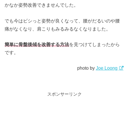
かなか姿勢改善できませんでした。
でも今はビシっと姿勢が良くなって、腰がだるいのや腰
痛がなくなり、肩こりもみるみるなくなりました。
簡単に骨盤後傾を改善する方法
を見つけてしまったから
です。
photo by
Joe Loong
スポンサーリンク