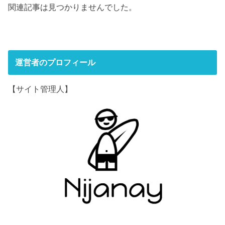
関連記事は見つかりませんでした。
運営者のプロフィール
【サイト管理人】