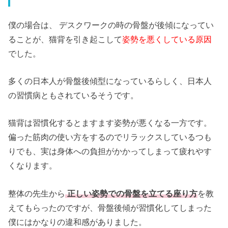
僕の場合は、 デスクワークの時の骨盤が後傾になってい
ることが、猫背を引き起こして
姿勢を悪くしている原因
でした。
多くの日本人が骨盤後傾型になっているらしく、日本人
の習慣病ともされているそうです。
猫背は習慣化するとますます姿勢が悪くなる一方です。
偏った筋肉の使い方をするのでリラックスしているつも
りでも、実は身体への負担がかかってしまって疲れやす
くなります。
整体の先生から
正しい姿勢での骨盤を立てる座り方
を教
えてもらったのですが、骨盤後傾が習慣化してしまった
僕にはかなりの違和感がありました。