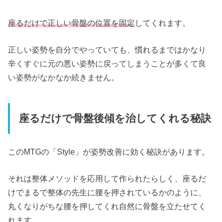
座るだけで正しい骨盤の位置を固定
してくれます。
正しい姿勢を自分でやっていても、慣れるまではかなり
辛くすぐに元の悪い姿勢に戻ってしまうことが多くて良
い姿勢がなかなか続きません。
座るだけで骨盤後傾を治してくれる秘訣
このMTGの「Style」が姿勢改善に効く秘訣があります。
それは整体メソッドを応用して作られたらしく、座るだ
けでまるで整体の先生に腰を押されているかのように、
丸くなりがちな腰を押してくれ自然に骨盤を立たせてく
れます。