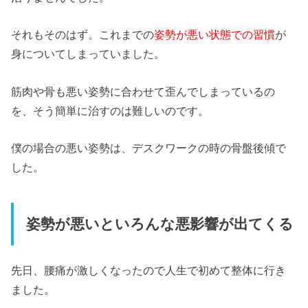
それもそのはず。これまでの
姿勢が悪い状態での習慣
が
身についてしまっていました。
筋肉や骨も悪い姿勢に合わせて歪んでしまっているの
を、そう簡単に治すのは難しいのです。
僕の場合の悪い姿勢は、デスクワークの時の骨盤後傾で
した。
姿勢が悪いといろんな悪影響が出てくる
先日、腰痛が激しくなったので人生で初めて整体に行き
ました。